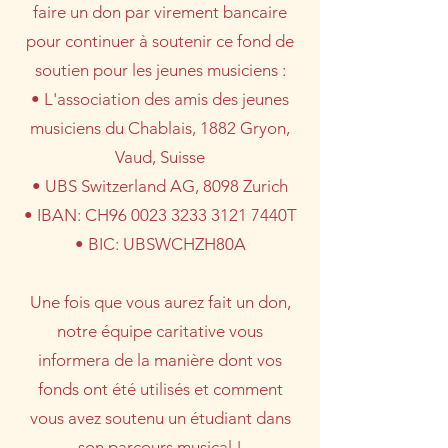
faire un don par virement bancaire
pour continuer à soutenir ce fond de
soutien pour les jeunes musiciens :
• L'association des amis des jeunes
musiciens du Chablais, 1882 Gryon,
Vaud, Suisse
• UBS Switzerland AG, 8098 Zurich
• IBAN: CH96 0023 3233 3121 7440T
• BIC: UBSWCHZH80A
Une fois que vous aurez fait un don,
notre équipe caritative vous
informera de la manière dont vos
fonds ont été utilisés et comment
vous avez soutenu un étudiant dans
son parcours musical !