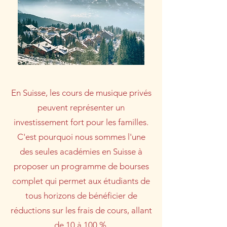
En Suisse, les cours de musique privés
peuvent représenter un
investissement fort pour les familles.
C'est pourquoi nous sommes l'une
des seules académies en Suisse à
proposer un programme de bourses
complet qui permet aux étudiants de
tous horizons de bénéficier de
réductions sur les frais de cours, allant
de 10 à 100 %.