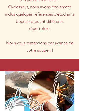
Ci-dessous, nous avons également
inclus quelques références d'étudiants
boursiers jouant différents
répertoires.
Nous vous remercions par avance de
votre soutien !