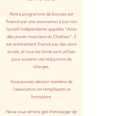
Notre programme de bourses est
financé par une association à but non
lucratif indépendante appelée "Amis
des jeunes musiciens du Chablais". Il
est entièrement financé par des dons
privés, et tous les fonds sont utilisés
pour soutenir ces réductions de
charges.
Vous pouvez devenir membre de
l'association en remplissant ce
formulaire.
Nous vous serions gré d’envisager de